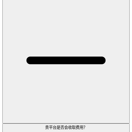
贵平台是否会收取费用？