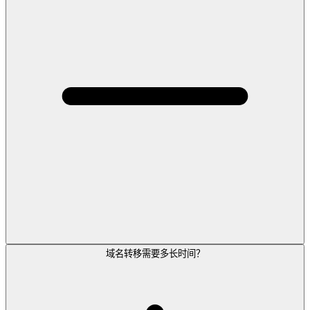
域名转移需要多长时间？