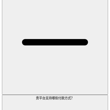
贵平台支持哪些付款方式？