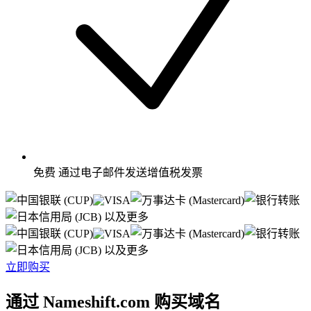
免费
通过电子邮件发送增值税发票
以及更多
以及更多
立即购买
通过 Nameshift.com 购买域名