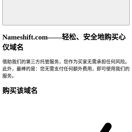
Nameshift.com——轻松、安全地购买心
仪域名
借助我们的第三方托管服务，您作为买家无需承担任何风险。
此外，最棒的是：您无需支付任何额外费用，即可使用我们的
服务。
购买该域名