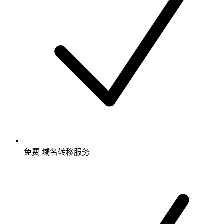
免费
域名转移服务