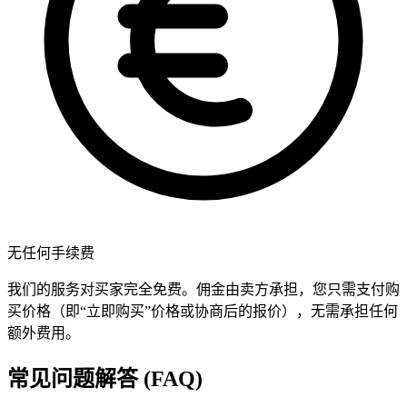
无任何手续费
我们的服务对买家完全免费。佣金由卖方承担，您只需支付购
买价格（即“立即购买”价格或协商后的报价），无需承担任何
额外费用。
常见问题解答 (FAQ)