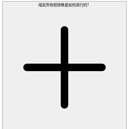
域名所有权转移是如何进行的？