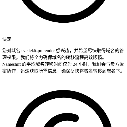
快速
您对域名 sveltekit-prerender 感兴趣，并希望尽快取得域名的管
理权限。我们将全力确保域名的转移流程高效顺畅。
Nameshift 的平均域名转移时间仅为 24 小时，我们会与卖方紧
密协作，迅速获取所需信息，确保尽快将域名转移到您名下。