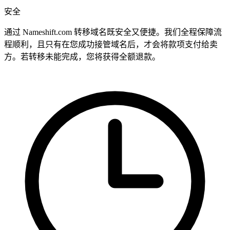
安全
通过 Nameshift.com 转移域名既安全又便捷。我们全程保障流
程顺利，且只有在您成功接管域名后，才会将款项支付给卖
方。若转移未能完成，您将获得全额退款。